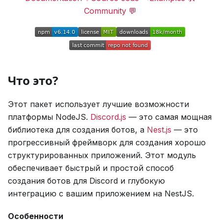
Community 💬
Что это?
Этот пакет использует лучшие возможности
платформы NodeJS.
Discord.js
— это самая мощная
библиотека для создания ботов, а
Nest.js
— это
прогрессивный фреймворк для создания хорошо
структурированных приложений. Этот модуль
обеспечивает быстрый и простой способ
создания ботов для Discord и глубокую
интеграцию с вашим приложением на NestJS.
Особенности