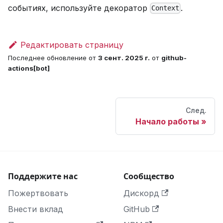
событиях, используйте декоратор
.
Context
Редактировать страницу
Последнее обновление
от
3 сент. 2025 г.
от
github-
actions[bot]
След.
Начало работы
Поддержите нас
Сообщество
Пожертвовать
Дискорд
Внести вклад
GitHub