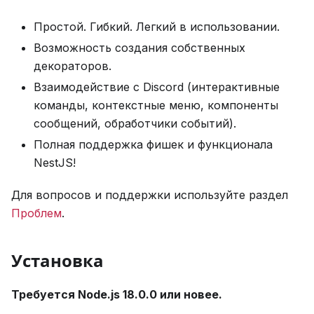
Простой. Гибкий. Легкий в использовании.
Возможность создания собственных
декораторов.
Взаимодействие с Discord (интерактивные
команды, контекстные меню, компоненты
сообщений, обработчики событий).
Полная поддержка фишек и функционала
NestJS!
Для вопросов и поддержки используйте раздел
Проблем
.
Установка
Требуется Node.js 18.0.0 или новее.